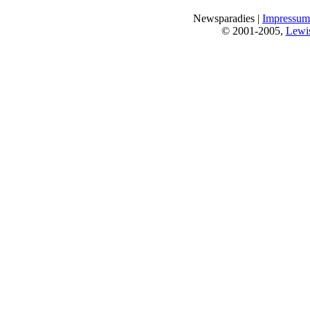
Newsparadies |
Impressum
© 2001-2005,
Lewi