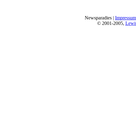
Newsparadies |
Impressum
© 2001-2005,
Lewi