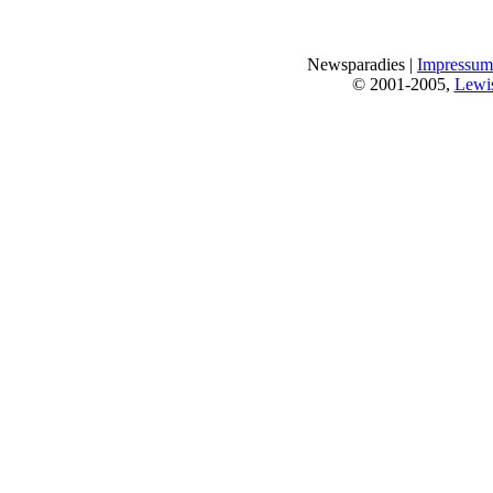
Newsparadies |
Impressum
© 2001-2005,
Lewi