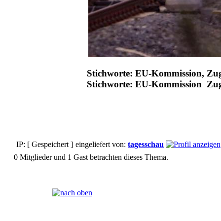
Stichworte: EU-Kommission, Zug
Stichworte: EU-Kommission Zu
IP: [ Gespeichert ]
eingeliefert von:
tagesschau
0 Mitglieder und 1 Gast betrachten dieses Thema.
Seiten:
[
1
]