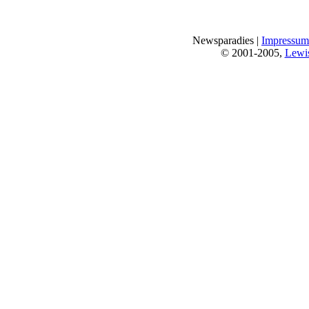
Newsparadies |
Impressum
© 2001-2005,
Lewi