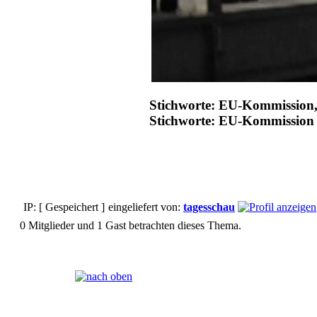
Stichworte: EU-Kommission,
Stichworte: EU-Kommission
IP: [ Gespeichert ]
eingeliefert von:
tagesschau
0 Mitglieder und 1 Gast betrachten dieses Thema.
Seiten:
[
1
]