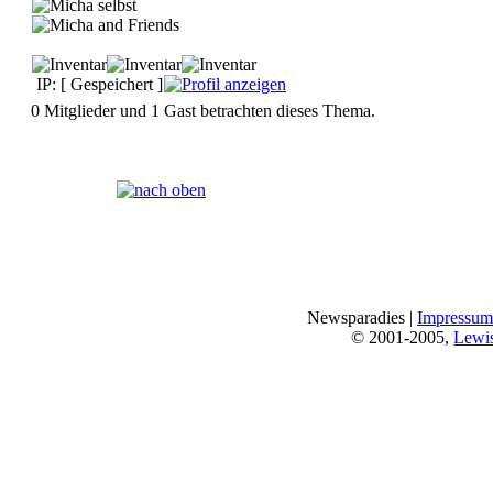
IP: [ Gespeichert ]
0 Mitglieder und 1 Gast betrachten dieses Thema.
Seiten:
[
1
]
Newsparadies |
Impressum
© 2001-2005,
Lewi