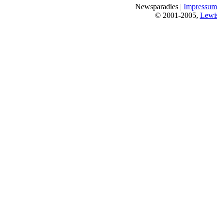
Newsparadies |
Impressum
© 2001-2005,
Lewi