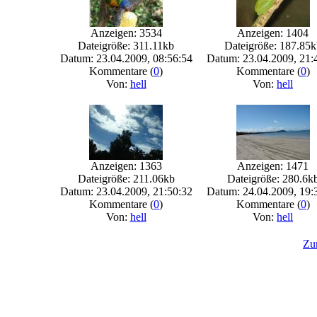
Anzeigen: 3534
Anzeigen: 1404
Dateigröße: 311.11kb
Dateigröße: 187.85k
Datum: 23.04.2009, 08:56:54
Datum: 23.04.2009, 21:
Kommentare (
0
)
Kommentare (
0
)
Von:
hell
Von:
hell
Anzeigen: 1363
Anzeigen: 1471
Dateigröße: 211.06kb
Dateigröße: 280.6k
Datum: 23.04.2009, 21:50:32
Datum: 24.04.2009, 19:
Kommentare (
0
)
Kommentare (
0
)
Von:
hell
Von:
hell
Zur