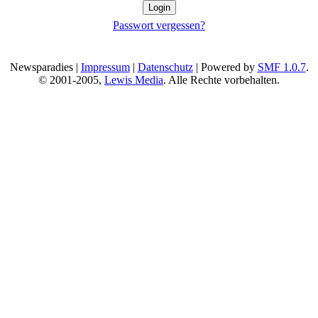
Passwort vergessen?
Newsparadies |
Impressum
|
Datenschutz
| Powered by
SMF 1.0.7
.
© 2001-2005,
Lewis Media
. Alle Rechte vorbehalten.