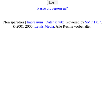
Passwort vergessen?
Newsparadies |
Impressum
|
Datenschutz
| Powered by
SMF 1.0.7
.
© 2001-2005,
Lewis Media
. Alle Rechte vorbehalten.