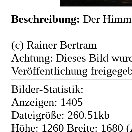
Beschreibung:
Der Himme
(c) Rainer Bertram
Achtung: Dieses Bild wurd
Veröffentlichung freigegeb
Bilder-Statistik:
Anzeigen: 1405
Dateigröße: 260.51kb
Höhe: 1260 Breite: 1680 (