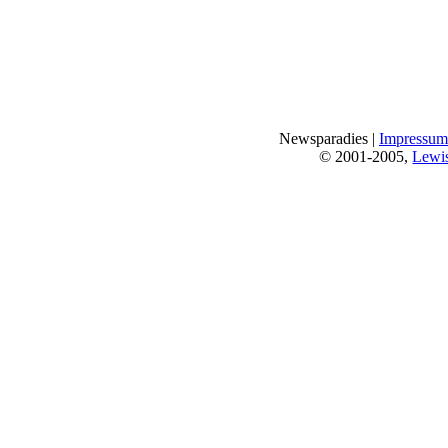
Newsparadies |
Impressum
© 2001-2005,
Lewi