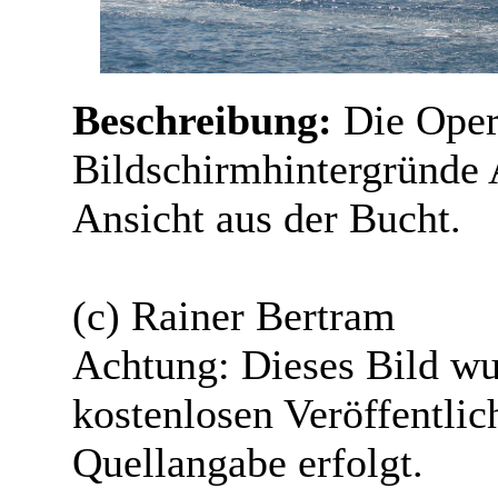
Beschreibung:
Die Oper
Bildschirmhintergründe 
Ansicht aus der Bucht.
(c) Rainer Bertram
Achtung: Dieses Bild wu
kostenlosen Veröffentlic
Quellangabe erfolgt.