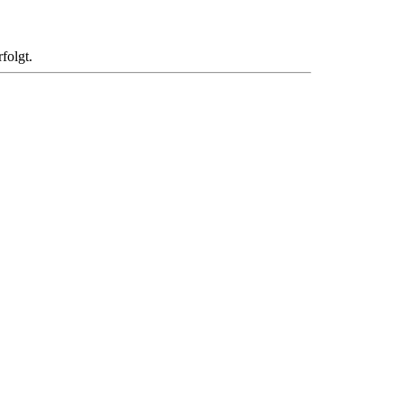
folgt.