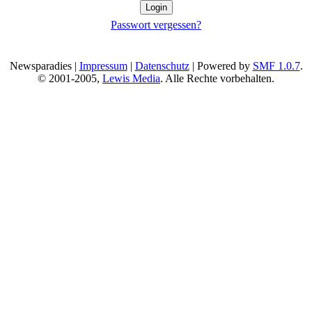
Passwort vergessen?
Newsparadies |
Impressum
|
Datenschutz
| Powered by
SMF 1.0.7
.
© 2001-2005,
Lewis Media
. Alle Rechte vorbehalten.