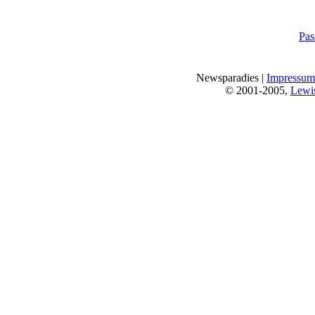
Pas
Newsparadies |
Impressum
© 2001-2005,
Lewi