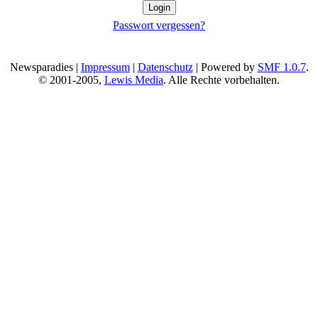
Passwort vergessen?
Newsparadies |
Impressum
|
Datenschutz
| Powered by
SMF 1.0.7
.
© 2001-2005,
Lewis Media
. Alle Rechte vorbehalten.