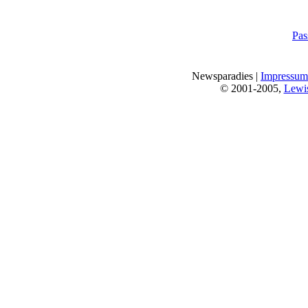
Pas
Newsparadies |
Impressum
© 2001-2005,
Lewi