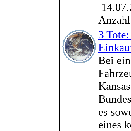
14.07.
Anzahl
3 Tote
Einkau
Bei ein
Fahrze
Kansas
Bundes
es sowe
eines k