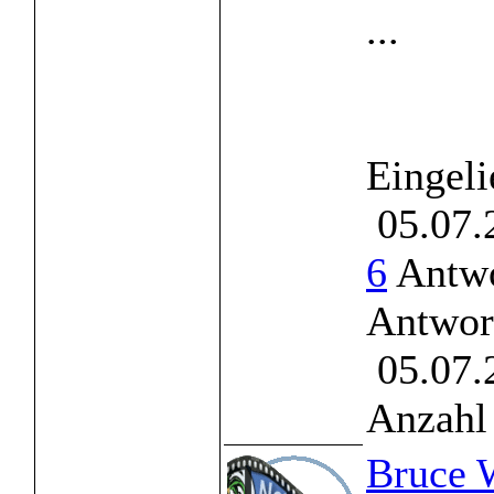
...
Eingeli
05.07.
6
Antwo
Antwor
05.07.
Anzahl 
Bruce W