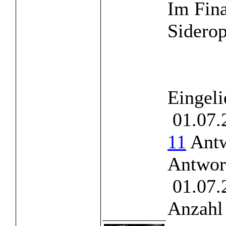
Im Fina
Siderop
Eingeli
01.07.
11
Antw
Antwor
01.07.
Anzahl 