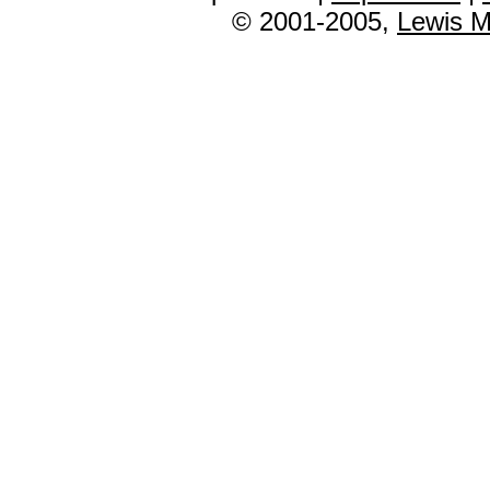
© 2001-2005,
Lewis M