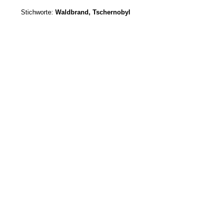
Stichworte:
Waldbrand, Tschernobyl