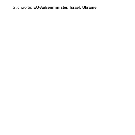
Stichworte:
EU-Außenminister, Israel, Ukraine