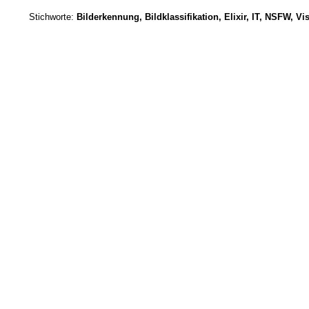
Stichworte:
Bilderkennung, Bildklassifikation, Elixir, IT, NSFW, V