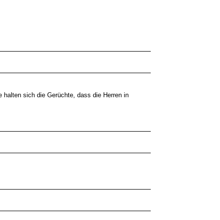
halten sich die Gerüchte, dass die Herren in