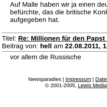
Auf Malle haben wir ja einen de
befürchte, das die britische Ko
aufgegeben hat.
Titel:
Re: Millionen für den Papst
Beitrag von:
hell
am
22.08.2011, 
vor allem die Russische
Newsparadies |
Impressum
|
Date
© 2001-2005,
Lewis Media