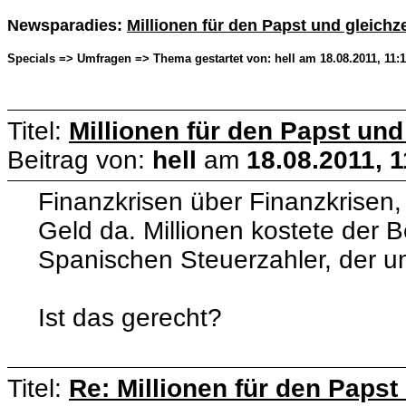
Newsparadies:
Millionen für den Papst und gleichze
Specials => Umfragen => Thema gestartet von: hell am 18.08.2011, 11:1
Titel:
Millionen für den Papst und
Beitrag von:
hell
am
18.08.2011, 1
Finanzkrisen über Finanzkrisen,
Geld da. Millionen kostete der 
Spanischen Steuerzahler, der u
Ist das gerecht?
Titel:
Re: Millionen für den Papst