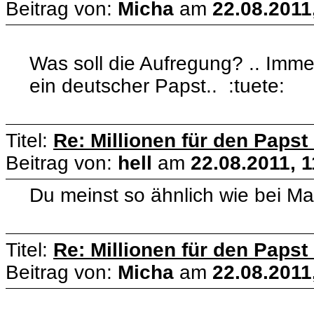
Beitrag von:
Micha
am
22.08.2011
Was soll die Aufregung? .. Imme
ein deutscher Papst.. :tuete:
Titel:
Re: Millionen für den Papst
Beitrag von:
hell
am
22.08.2011, 1
Du meinst so ähnlich wie bei Ma
Titel:
Re: Millionen für den Papst
Beitrag von:
Micha
am
22.08.2011