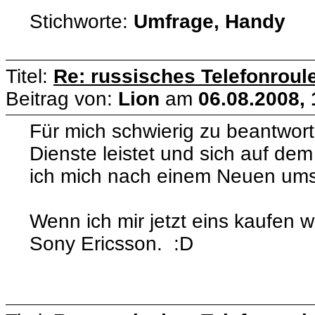
Stichworte:
Umfrage, Handy
Titel:
Re: russisches Telefonroule
Beitrag von:
Lion
am
06.08.2008, 
Für mich schwierig zu beantwor
Dienste leistet und sich auf dem 
ich mich nach einem Neuen um
Wenn ich mir jetzt eins kaufen 
Sony Ericsson. :D