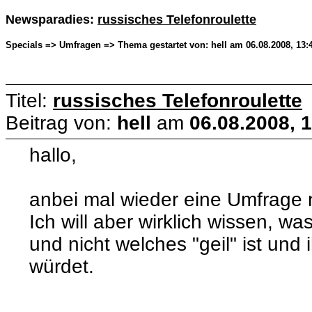
Newsparadies:
russisches Telefonroulette
Specials => Umfragen => Thema gestartet von: hell am 06.08.2008, 13:
Titel:
russisches Telefonroulette
Beitrag von:
hell
am
06.08.2008, 
hallo,
anbei mal wieder eine Umfrage
Ich will aber wirklich wissen, wa
und nicht welches "geil" ist und
würdet.