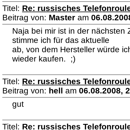
Titel:
Re: russisches Telefonroule
Beitrag von:
Master
am
06.08.200
Naja bei mir ist in der nächsten
stimme ich für das aktuelle
ab, von dem Hersteller würde i
wieder kaufen. ;)
Titel:
Re: russisches Telefonroule
Beitrag von:
hell
am
06.08.2008, 
gut
Titel:
Re: russisches Telefonroule