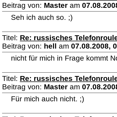
Beitrag von:
Master
am
07.08.200
Seh ich auch so. ;)
Titel:
Re: russisches Telefonroule
Beitrag von:
hell
am
07.08.2008, 
nicht für mich in Frage kommt N
Titel:
Re: russisches Telefonroule
Beitrag von:
Master
am
07.08.200
Für mich auch nicht. ;)