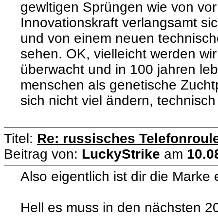
gewltigen Sprüngen wie von vor
Innovationskraft verlangsamt sic
und von einem neuen technische
sehen. OK, vielleicht werden wir
überwacht und in 100 jahren leb
menschen als genetische Zuchtp
sich nicht viel ändern, technisch
Titel:
Re: russisches Telefonroule
Beitrag von:
LuckyStrike
am
10.0
Also eigentlich ist dir die Marke 
Hell es muss in den nächsten 2