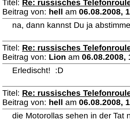
Titel:
Re: russisches Telefonroule
Beitrag von:
hell
am
06.08.2008, 
na, dann kannst Du ja abstimme
Titel:
Re: russisches Telefonroule
Beitrag von:
Lion
am
06.08.2008, 
Erledischt! :D
Titel:
Re: russisches Telefonroule
Beitrag von:
hell
am
06.08.2008, 
die Motorollas sehen in der Tat 