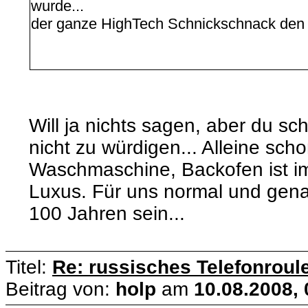
wurde...
der ganze HighTech Schnickschnack den 
Will ja nichts sagen, aber du sc
nicht zu würdigen... Alleine sch
Waschmaschine, Backofen ist im
Luxus. Für uns normal und gena
100 Jahren sein...
Titel:
Re: russisches Telefonroule
Beitrag von:
holp
am
10.08.2008, 