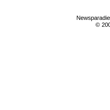
Newsparadie
© 20