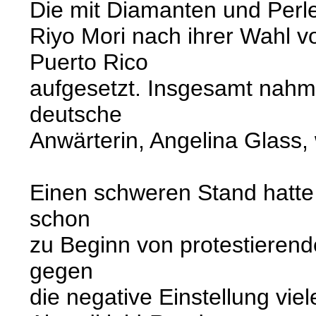
Die mit Diamanten und Perl
Riyo Mori nach ihrer Wahl v
Puerto Rico
aufgesetzt. Insgesamt nahm
deutsche
Anwärterin, Angelina Glass,
Einen schweren Stand hatte 
schon
zu Beginn von protestierend
gegen
die negative Einstellung vi