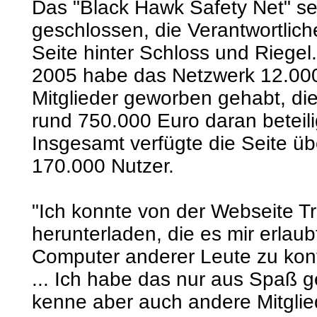
Das "Black Hawk Safety Net" se
geschlossen, die Verantwortlich
Seite hinter Schloss und Riegel.
2005 habe das Netzwerk 12.00
Mitglieder geworben gehabt, die
rund 750.000 Euro daran beteili
Insgesamt verfügte die Seite üb
170.000 Nutzer.
"Ich konnte von der Webseite T
herunterladen, die es mir erlaub
Computer anderer Leute zu kont
... Ich habe das nur aus Spaß 
kenne aber auch andere Mitglied