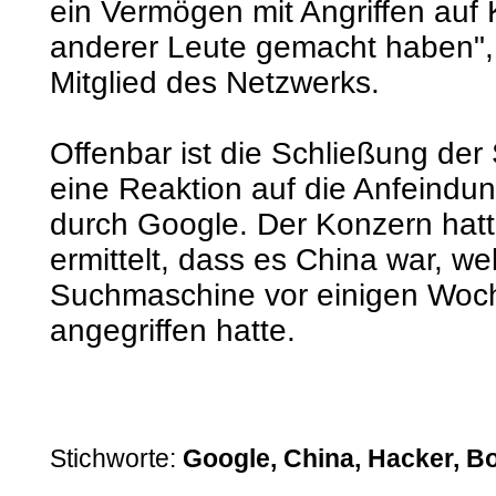
ein Vermögen mit Angriffen auf
anderer Leute gemacht haben",
Mitglied des Netzwerks.
Offenbar ist die Schließung der 
eine Reaktion auf die Anfeindu
durch Google. Der Konzern hat
ermittelt, dass es China war, we
Suchmaschine vor einigen Woc
angegriffen hatte.
Stichworte:
Google, China, Hacker, 