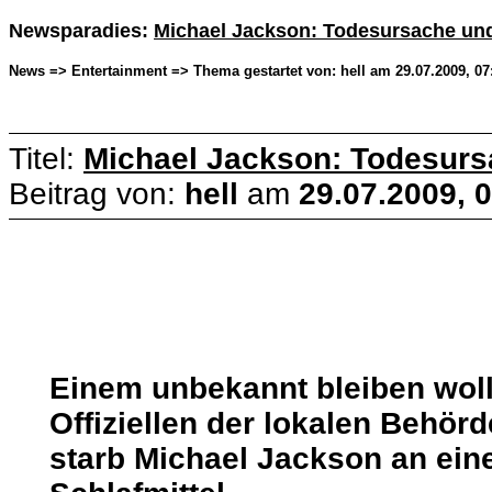
Newsparadies:
Michael Jackson: Todesursache und 
News => Entertainment => Thema gestartet von: hell am 29.07.2009, 07
Titel:
Michael Jackson: Todesursa
Beitrag von:
hell
am
29.07.2009, 
Einem unbekannt bleiben wol
Offiziellen der lokalen Behör
starb Michael Jackson an ein