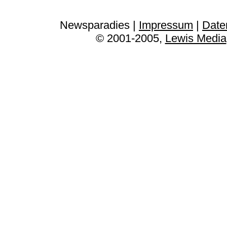
Newsparadies |
Impressum
|
Date
© 2001-2005,
Lewis Media