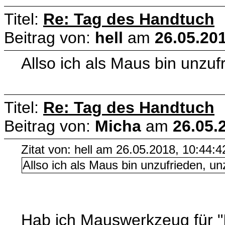
Titel:
Re: Tag des Handtuch
Beitrag von:
hell
am
26.05.201
Allso ich als Maus bin unzuf
Titel:
Re: Tag des Handtuch
Beitrag von:
Micha
am
26.05.
Zitat von: hell am 26.05.2018, 10:44:4
Allso ich als Maus bin unzufrieden, un
Hab ich Mauswerkzeug für "