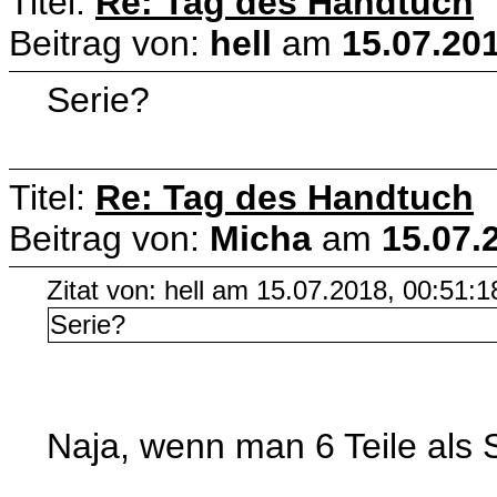
Titel:
Re: Tag des Handtuch
Beitrag von:
hell
am
15.07.201
Serie?
Titel:
Re: Tag des Handtuch
Beitrag von:
Micha
am
15.07.
Zitat von: hell am 15.07.2018, 00:51:1
Serie?
Naja, wenn man 6 Teile als