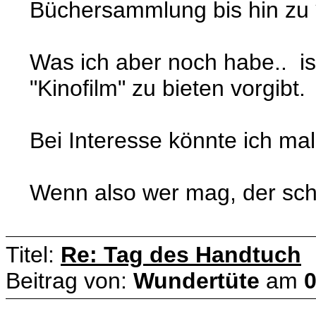
Büchersammlung bis hin zu *
Was ich aber noch habe.. ist
"Kinofilm" zu bieten vorgibt.
Bei Interesse könnte ich mal
Wenn also wer mag, der sch
Titel:
Re: Tag des Handtuch
Beitrag von:
Wundertüte
am
0