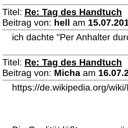
Titel:
Re: Tag des Handtuch
Beitrag von:
hell
am
15.07.201
ich dachte "Per Anhalter du
Titel:
Re: Tag des Handtuch
Beitrag von:
Micha
am
16.07.
https://de.wikipedia.org/wi