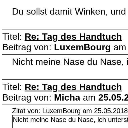
Du sollst damit Winken, und 
Titel:
Re: Tag des Handtuch
Beitrag von:
LuxemBourg
a
Nicht meine Nase du Nase, i
Titel:
Re: Tag des Handtuch
Beitrag von:
Micha
am
25.05.
Zitat von: LuxemBourg am 25.05.2018
Nicht meine Nase du Nase, ich unterst