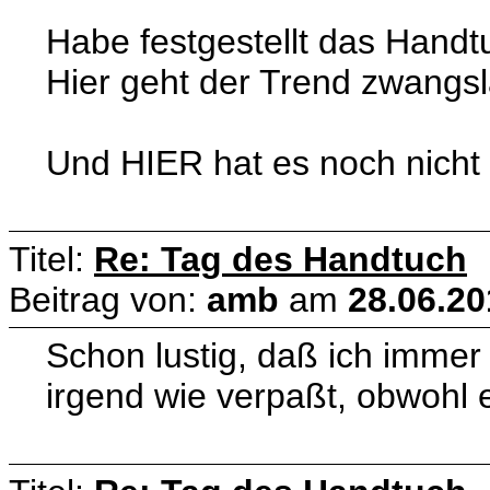
Habe festgestellt das Handtu
Hier geht der Trend zwangs
Und HIER hat es noch nicht
Titel:
Re: Tag des Handtuch
Beitrag von:
amb
am
28.06.20
Schon lustig, daß ich immer
irgend wie verpaßt, obwohl 