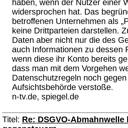
haben, wenn der Nutzer einer 
widersprochen hat. Das begrün
betroffenen Unternehmen als „P
keine Drittparteien darstellen. 
Daten aber nicht nur die des Ge
auch Informationen zu dessen 
wenn diese ihr Konto bereits ge
dass man mit dem Vorgehen we
Datenschutzregeln noch gegen 
Aufsichtsbehörde verstoße.
n-tv.de, spiegel.de
Titel:
Re: DSGVO-Abmahnwelle lä