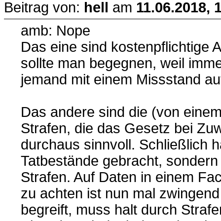
Beitrag von:
hell
am
11.06.2018, 
amb: Nope
Das eine sind kostenpflichtig
sollte man begegnen, weil imme
jemand mit einem Missstand auf
Das andere sind die (von eine
Strafen, die das Gesetz bei Zuw
durchaus sinnvoll. Schließlich
Tatbestände gebracht, sondern 
Strafen. Auf Daten in einem Fa
zu achten ist nun mal zwingend 
begreift, muss halt durch Stra