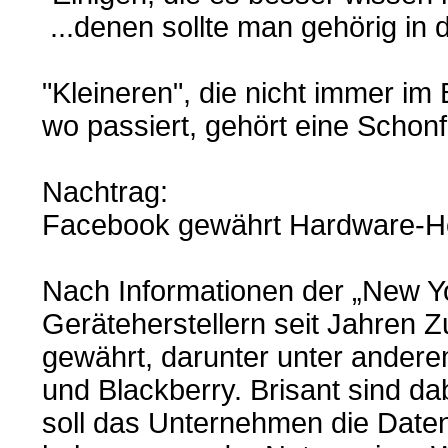
...denen sollte man gehörig in 
"Kleineren", die nicht immer im
wo passiert, gehört eine Schonfr
Nachtrag:
Facebook gewährt Hardware-Her
Nach Informationen der „New Y
Geräteherstellern seit Jahren Z
gewährt, darunter unter ander
und Blackberry. Brisant sind da
soll das Unternehmen die Date