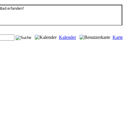
 Bad erfanden?
Kalender
Karte