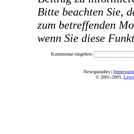
Bitte beachten Sie, 
zum betreffenden Mo
wenn Sie diese Funkt
Kommentar eingeben:
Newsparadies |
Impressum
© 2001-2005,
Lewi