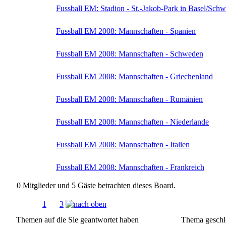
Fussball EM: Stadion - St.-Jakob-Park in Basel/Schw
Fussball EM 2008: Mannschaften - Spanien
Fussball EM 2008: Mannschaften - Schweden
Fussball EM 2008: Mannschaften - Griechenland
Fussball EM 2008: Mannschaften - Rumänien
Fussball EM 2008: Mannschaften - Niederlande
Fussball EM 2008: Mannschaften - Italien
Fussball EM 2008: Mannschaften - Frankreich
0 Mitglieder und 5 Gäste betrachten dieses Board.
Seiten:
1
[
2
]
3
Themen auf die Sie geantwortet haben
Thema geschl