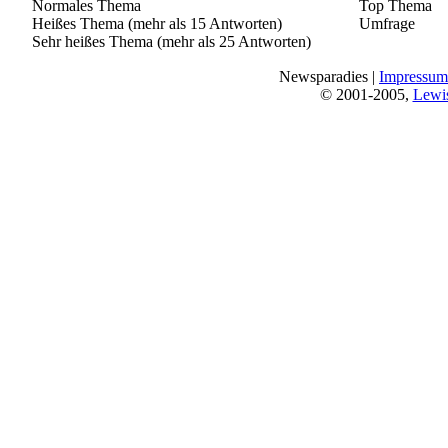
Normales Thema
Top Thema
Heißes Thema (mehr als 15 Antworten)
Umfrage
Sehr heißes Thema (mehr als 25 Antworten)
Newsparadies |
Impressum
© 2001-2005,
Lewi