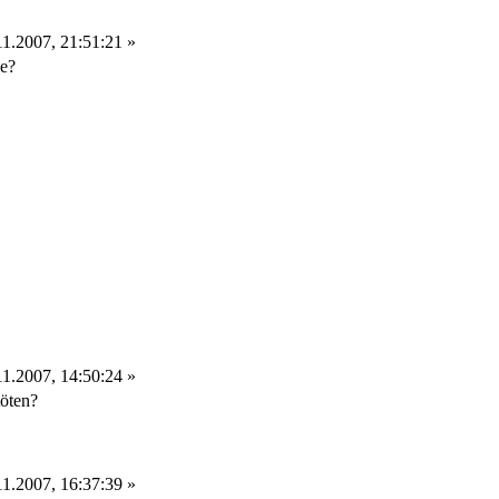
1.2007, 21:51:21 »
se?
1.2007, 14:50:24 »
öten?
1.2007, 16:37:39 »