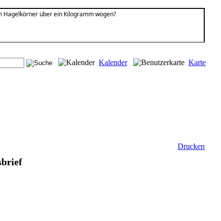
nen Hagelkörner über ein Kilogramm wogen?
Kalender
Karte
Drucken
brief