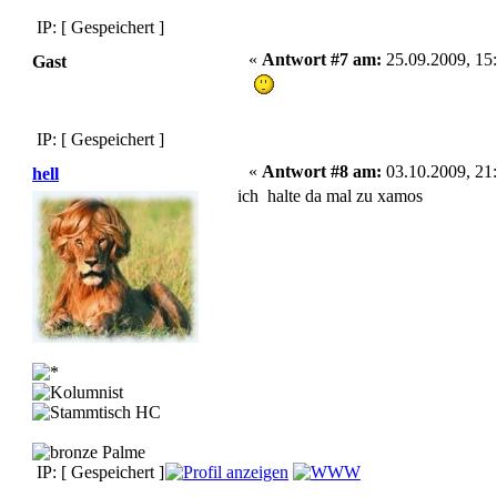
IP: [ Gespeichert ]
«
Antwort #7 am:
25.09.2009, 15:
Gast
IP: [ Gespeichert ]
«
Antwort #8 am:
03.10.2009, 21:
hell
ich halte da mal zu xamos
IP: [ Gespeichert ]