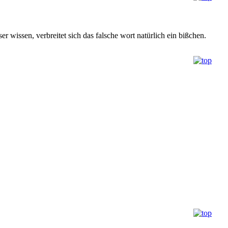
r wissen, verbreitet sich das falsche wort natürlich ein bißchen.