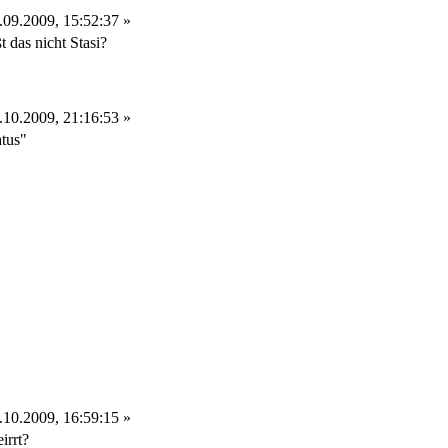
09.2009, 15:52:37 »
t das nicht Stasi?
10.2009, 21:16:53 »
atus"
10.2009, 16:59:15 »
irrt?