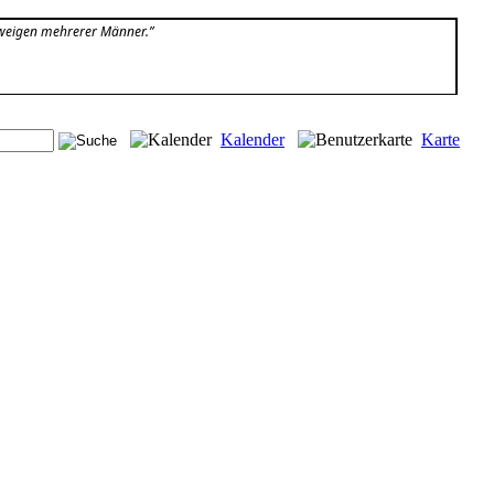
hweigen mehrerer Männer.”
Kalender
Karte