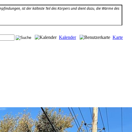
Empfindungen, ist der kälteste Teil des Körpers und dient dazu, die Wärme des
Kalender
Karte