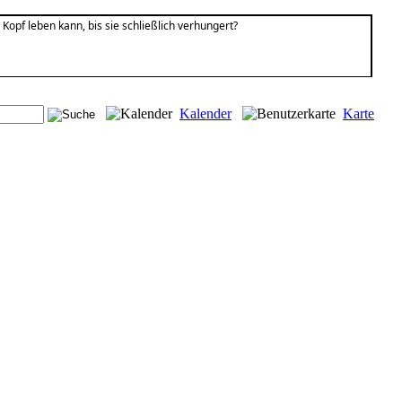
opf leben kann, bis sie schließlich verhungert?
Kalender
Karte