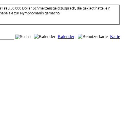
r Frau 50.000 Dollar Schmerzensgeld zusprach, die geklagt hatte, ein
el habe sie zur Nymphomanin gemacht?
Kalender
Karte