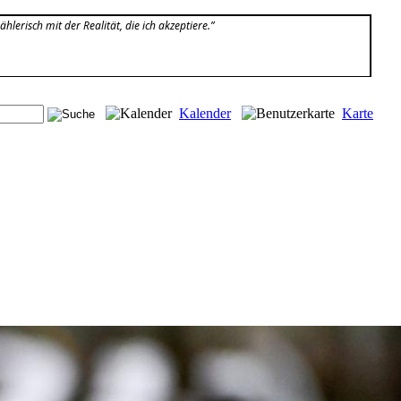
hlerisch mit der Realität, die ich akzeptiere.”
Kalender
Karte