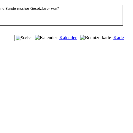
eine Bande irischer Gesetzloser war?
Kalender
Karte