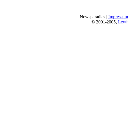
Newsparadies |
Impressum
© 2001-2005,
Lewi