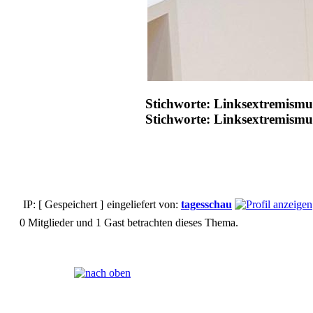
Stichworte: Linksextremismu
Stichworte: Linksextremismu
IP: [ Gespeichert ]
eingeliefert von:
tagesschau
0 Mitglieder und 1 Gast betrachten dieses Thema.
Seiten:
[
1
]