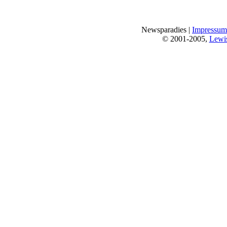
Newsparadies |
Impressum
© 2001-2005,
Lewi