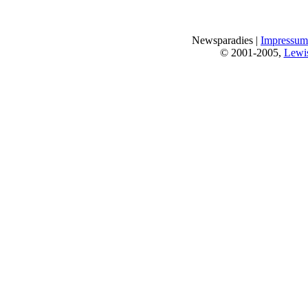
Newsparadies |
Impressum
© 2001-2005,
Lewi