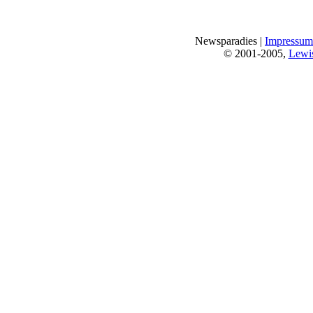
Newsparadies |
Impressum
© 2001-2005,
Lewi