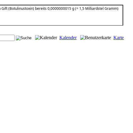
Gift (Botulinustoxin) bereits 0,0000000015 g (= 1,5 Milliardstel Gramm)
Kalender
Karte