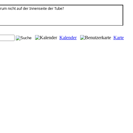
arum nicht auf der Innenseite der Tube?
Kalender
Karte