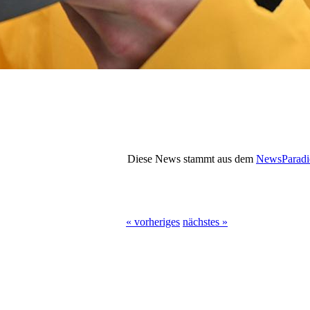
Diese News stammt aus dem
NewsParadi
« vorheriges
nächstes »