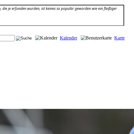
 die je erfunden wurden, ist keines so populär geworden wie ein fleißiger
Kalender
Karte