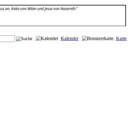
esus an. Kaka von Milan und Jesus von Nazareth.”
Kalender
Karte