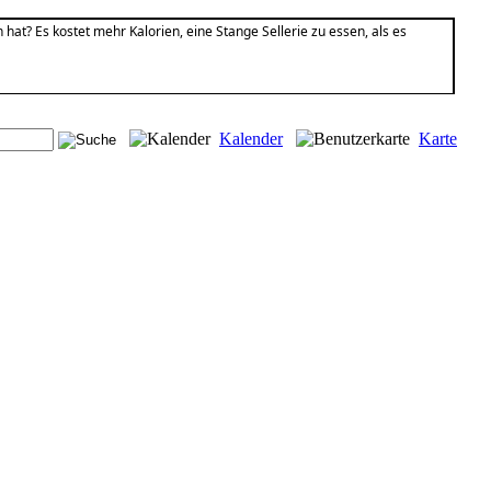
 hat? Es kostet mehr Kalorien, eine Stange Sellerie zu essen, als es
Kalender
Karte